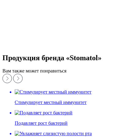
Продукция бренда «Stomatol»
Вам также может понравиться
Стимулирует местный иммунитет
Подавляет рост бактерий