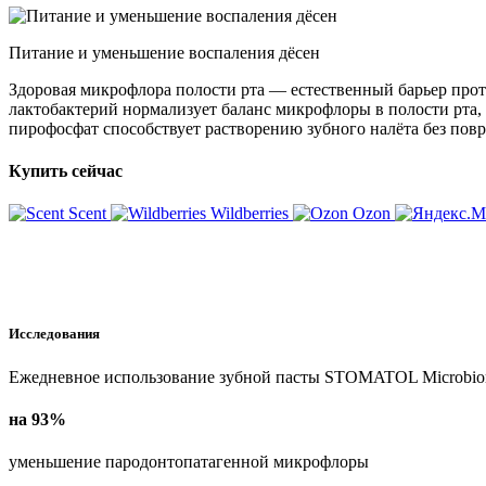
Питание и уменьшение воспаления дёсен
Здоровая микрофлора полости рта — естественный барьер прот
лактобактерий нормализует баланс микрофлоры в полости рта, 
пирофосфат способствует растворению зубного налёта без повр
Купить сейчас
Scent
Wildberries
Ozon
Исследования
Ежедневное использование зубной пасты STOMATOL Microbiome
на 93%
уменьшение пародонтопатагенной микрофлоры