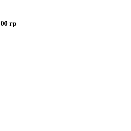
00 гр