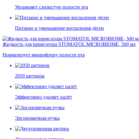
Увлажняет слизистую полости рта
Питание и уменьшение воспаления дёсен
Жидкость для ирригатора STOMATOL MICROBIOME, 500 мл
Нормализует микрофлору полости рта
2050 щетинок
Эффективно удаляет налёт
Эргономичная ручка