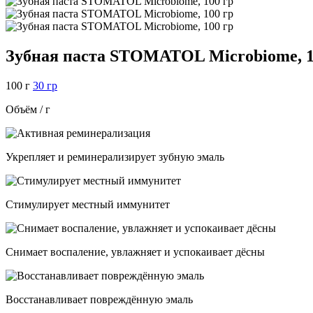
Зубная паста STOMATOL Microbiome, 1
100 г
30 гр
Объём / г
Укрепляет и реминерализирует зубную эмаль
Стимулирует местный иммунитет
Снимает воспаление, увлажняет и успокаивает дёсны
Восстанавливает повреждённую эмаль