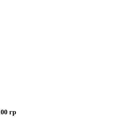
00 гр