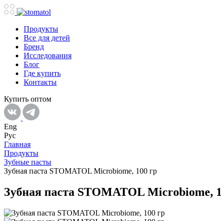
Продукты
Все для детей
Бренд
Исследования
Блог
Где купить
Контакты
Купить оптом
Eng
Рус
Главная
Продукты
Зубные пасты
Зубная паста STOMATOL Microbiome, 100 гр
Зубная паста STOMATOL Microbiome, 1