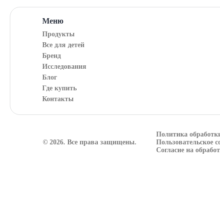
Меню
Продукты
Все для детей
Бренд
Исследования
Блог
Где купить
Контакты
Политика обработк
© 2026. Все права защищены.
Пользовательское с
Согласие на обрабо